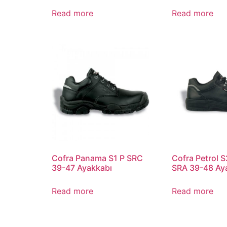
Read more
Read more
Cofra Panama S1 P SRC
Cofra Petrol 
39-47 Ayakkabı
SRA 39-48 Ay
Read more
Read more