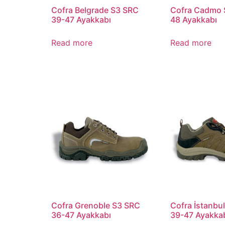
Cofra Belgrade S3 SRC
Cofra Cadmo 
39-47 Ayakkabı
48 Ayakkabı
Read more
Read more
Cofra Grenoble S3 SRC
Cofra İstanbu
36-47 Ayakkabı
39-47 Ayakka