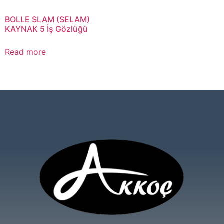
BOLLE SLAM (SELAM)
KAYNAK 5 İş Gözlüğü
Read more