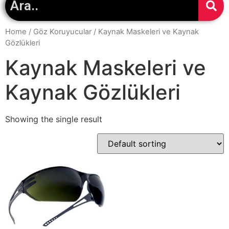
Home
/
Göz Koruyucular
/ Kaynak Maskeleri ve Kaynak
Gözlükleri
Kaynak Maskeleri ve
Kaynak Gözlükleri
Showing the single result