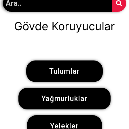
Gövde Koruyucular
Tulumlar
Yağmurluklar
Yelekler