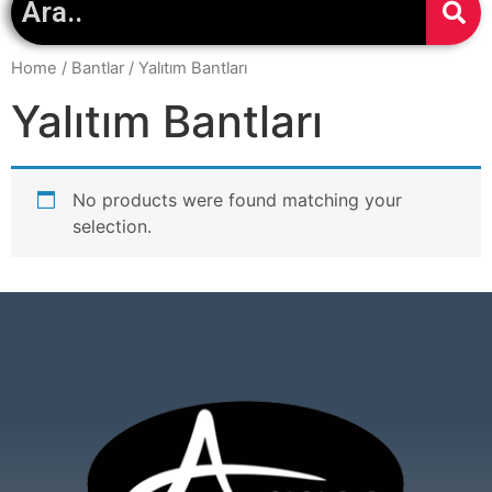
Home
/
Bantlar
/ Yalıtım Bantları
Yalıtım Bantları
No products were found matching your
selection.