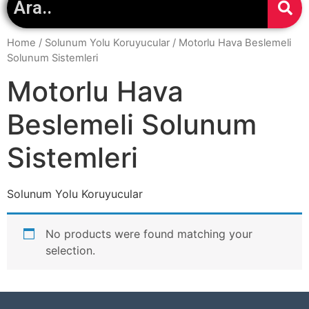
Home
/
Solunum Yolu Koruyucular
/ Motorlu Hava Beslemeli
Solunum Sistemleri
Motorlu Hava
Beslemeli Solunum
Sistemleri
Solunum Yolu Koruyucular
No products were found matching your
selection.