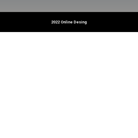
2022 Online Desing