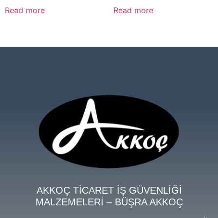
Read more
Read more
AKKOÇ TİCARET İŞ GÜVENLİĞİ
MALZEMELERİ – BÜŞRA AKKOÇ