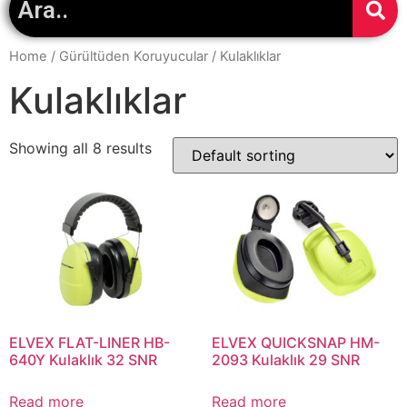
Home
/
Gürültüden Koruyucular
/ Kulaklıklar
Kulaklıklar
Showing all 8 results
ELVEX FLAT-LINER HB-
ELVEX QUICKSNAP HM-
640Y Kulaklık 32 SNR
2093 Kulaklık 29 SNR
Read more
Read more