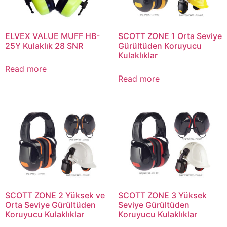
ELVEX VALUE MUFF HB-
SCOTT ZONE 1 Orta Seviye
25Y Kulaklık 28 SNR
Gürültüden Koruyucu
Kulaklıklar
Read more
Read more
SCOTT ZONE 2 Yüksek ve
SCOTT ZONE 3 Yüksek
Orta Seviye Gürültüden
Seviye Gürültüden
Koruyucu Kulaklıklar
Koruyucu Kulaklıklar