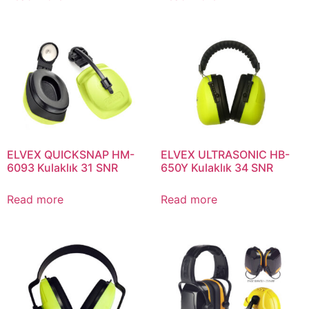
ELVEX QUICKSNAP HM-
ELVEX ULTRASONIC HB-
6093 Kulaklık 31 SNR
650Y Kulaklık 34 SNR
Read more
Read more