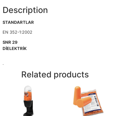
Description
STANDARTLAR
EN 352-1:2002
SNR 29
DİELEKTRİK
.
Related products