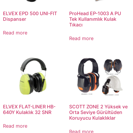
ELVEX EPD 500 UNI-FIT
ProHead EP-1003 A PU
Dispanser
Tek Kullanımlık Kulak
Tıkacı
Read more
Read more
ELVEX FLAT-LINER HB-
SCOTT ZONE 2 Yüksek ve
640Y Kulaklık 32 SNR
Orta Seviye Gürültüden
Koruyucu Kulaklıklar
Read more
Read more