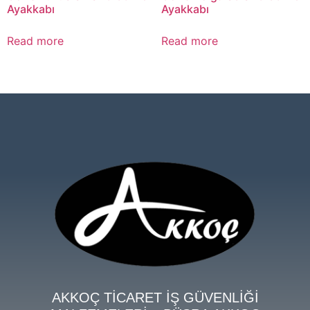
Ayakkabı
Ayakkabı
Read more
Read more
AKKOÇ TİCARET İŞ GÜVENLİĞİ