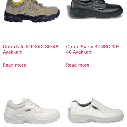
Cofra Nilo S1P SRC 36-48
Cofra Pharm S2 SRC 39-
Ayakkabı
48 Ayakkabı
Read more
Read more