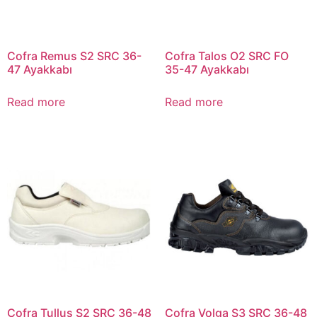
Cofra Remus S2 SRC 36-
Cofra Talos O2 SRC FO
47 Ayakkabı
35-47 Ayakkabı
Read more
Read more
Cofra Tullus S2 SRC 36-48
Cofra Volga S3 SRC 36-48