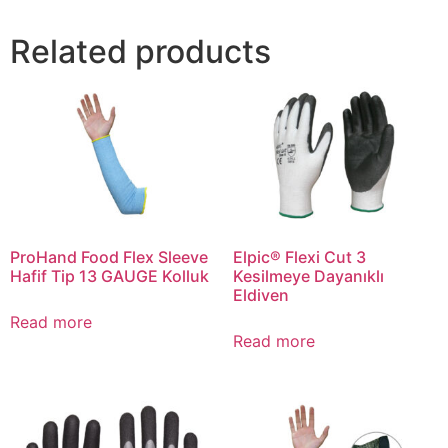
Related products
ProHand Food Flex Sleeve
Elpic® Flexi Cut 3
Hafif Tip 13 GAUGE Kolluk
Kesilmeye Dayanıklı
Eldiven
Read more
Read more