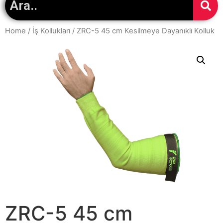
Home
/
İş Kollukları
/ ZRC-5 45 cm Kesilmeye Dayanıklı Kolluk
ZRC-5 45 cm