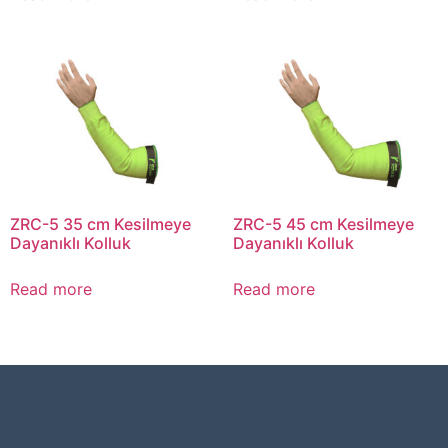
ZRC-5 35 cm Kesilmeye
ZRC-5 45 cm Kesilmeye
Dayanıklı Kolluk
Dayanıklı Kolluk
Read more
Read more