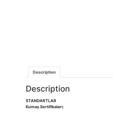
Description
Description
STANDARTLAR
Kumaş Sertifikaları: