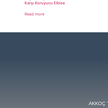
Karşı Koruyucu Elbise
Read more
AKKOÇ 