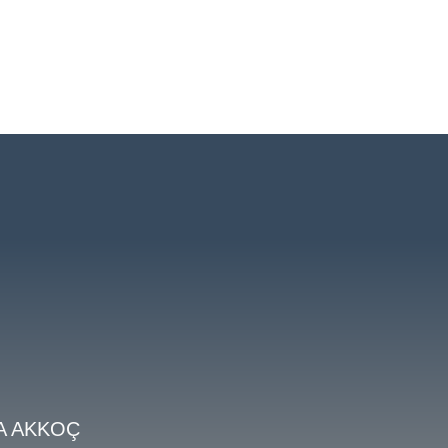
A AKKOÇ