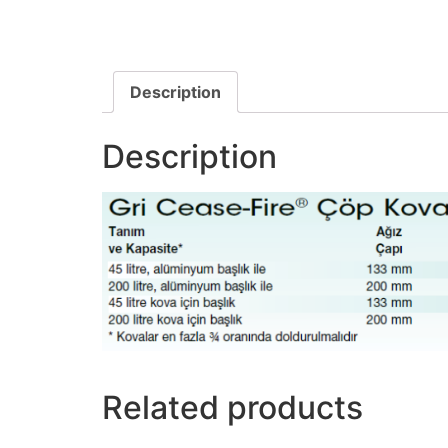
Description
Description
Related products