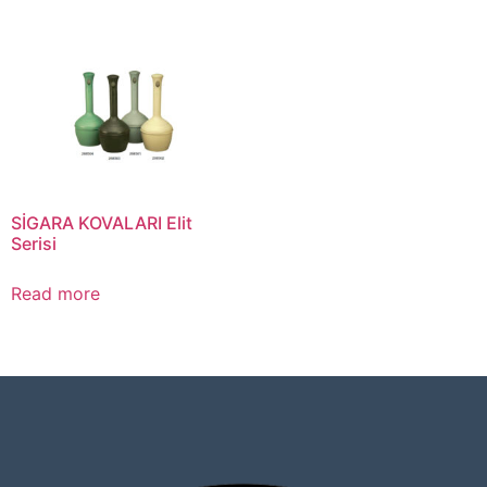
SİGARA KOVALARI Elit
Serisi
Read more