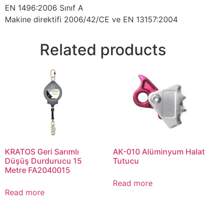
EN 1496:2006 Sınıf A
Makine direktifi 2006/42/CE ve EN 13157:2004
Related products
KRATOS Geri Sarımlı
AK-010 Alüminyum Halat
Düşüş Durdurucu 15
Tutucu
Metre FA2040015
Read more
Read more