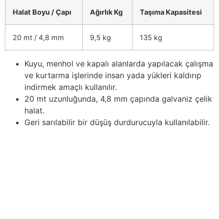
Halat Boyu / Çapı
Ağırlık Kg
Taşıma Kapasitesi
20 mt / 4,8 mm
9,5 kg
135 kg
Kuyu, menhol ve kapalı alanlarda yapılacak çalışma
ve kurtarma işlerinde insan yada yükleri kaldırıp
indirmek amaçlı kullanılır.
20 mt uzunluğunda, 4,8 mm çapında galvaniz çelik
halat.
Geri sarılabilir bir düşüş durdurucuyla kullanılabilir.