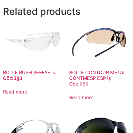
Related products
BOLLE RUSH ŞEFFAF İş
BOLLE CONTOUR METAL
Gözlüğü
CONTMESP ESP İş
Gözlüğü
Read more
Read more