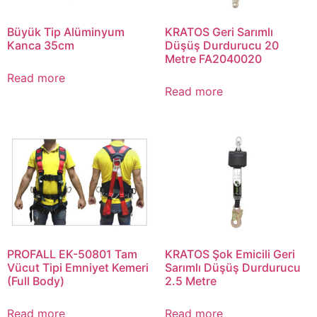
Büyük Tip Alüminyum
KRATOS Geri Sarımlı
Kanca 35cm
Düşüş Durdurucu 20
Metre FA2040020
Read more
Read more
PROFALL EK-50801 Tam
KRATOS Şok Emicili Geri
Vücut Tipi Emniyet Kemeri
Sarımlı Düşüş Durdurucu
(Full Body)
2.5 Metre
Read more
Read more