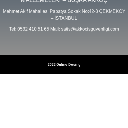
Mehmet Akif Mahallesi Papatya Sokak No:42-3 ÇEKMEKÖY
– İSTANBUL
Tel: 0532 410 51 65 Mail: satis@akkocisguvenligi.com
2022 Online Desing