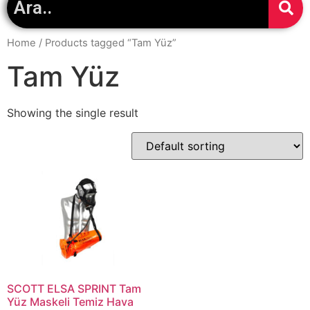
Home
/ Products tagged “Tam Yüz”
Tam Yüz
Showing the single result
SCOTT ELSA SPRINT Tam
Yüz Maskeli Temiz Hava