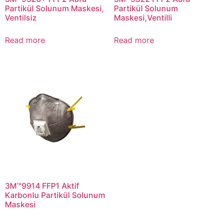
Partikül Solunum Maskesi,
Partikül Solunum
Ventilsiz
Maskesi,Ventilli
Read more
Read more
3M™9914 FFP1 Aktif
Karbonlu Partikül Solunum
Maskesi