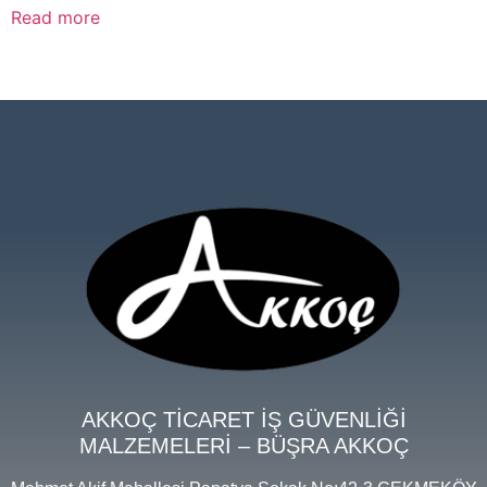
Read more
AKKOÇ TİCARET İŞ GÜVENLİĞİ
MALZEMELERİ – BÜŞRA AKKOÇ