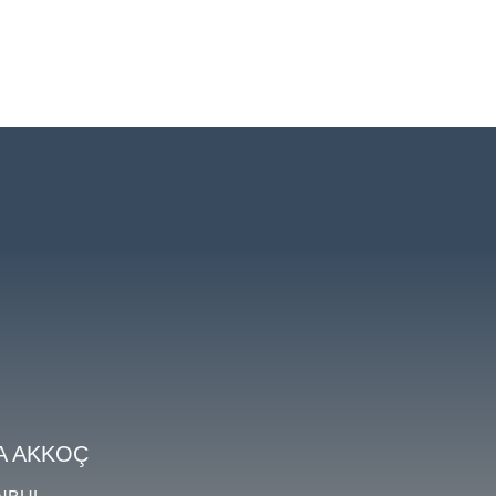
A AKKOÇ