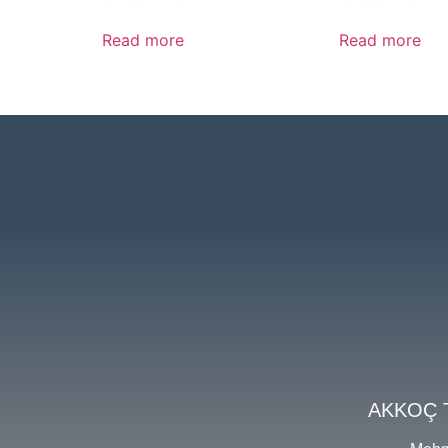
Read more
Read more
AKKOÇ 