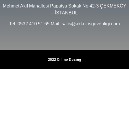
Mehmet Akif Mahallesi Papatya Sokak No:42-3 ÇEKMEKÖY
– İSTANBUL
Tel: 0532 410 51 65 Mail: satis@akkocisguvenligi.com
2022 Online Desing