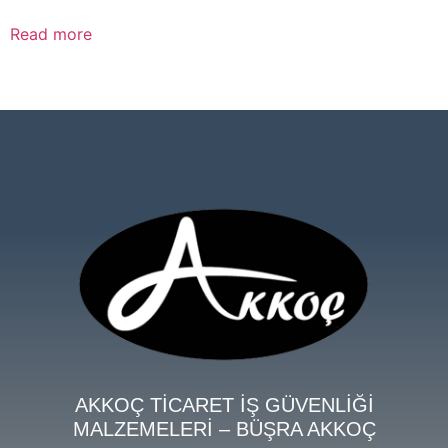
Read more
AKKOÇ TİCARET İŞ GÜVENLİĞİ
MALZEMELERİ – BÜŞRA AKKOÇ