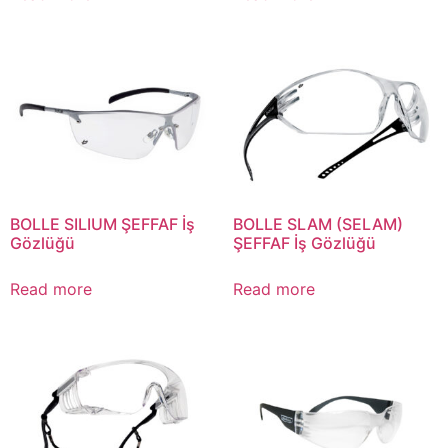
BOLLE SILIUM ŞEFFAF İş
BOLLE SLAM (SELAM)
Gözlüğü
ŞEFFAF İş Gözlüğü
Read more
Read more