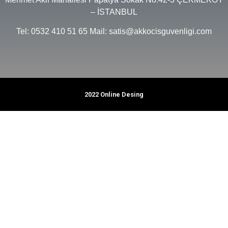
– İSTANBUL
Tel: 0532 410 51 65 Mail: satis@akkocisguvenligi.com
2022 Online Desing