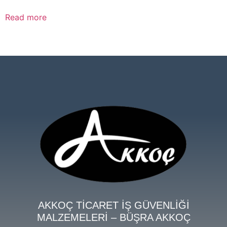
Read more
AKKOÇ TİCARET İŞ GÜVENLİĞİ
MALZEMELERİ – BÜŞRA AKKOÇ