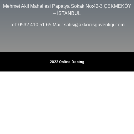
Mehmet Akif Mahallesi Papatya Sokak No:42-3 ÇEKMEKÖY
– İSTANBUL
Tel: 0532 410 51 65 Mail: satis@akkocisguvenligi.com
2022 Online Desing