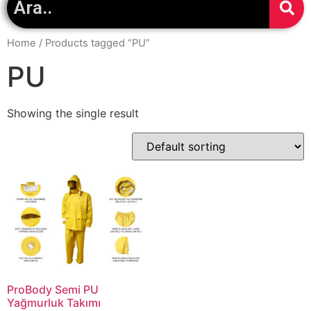
Home
/ Products tagged “PU”
PU
Showing the single result
ProBody Semi PU
Yağmurluk Takımı