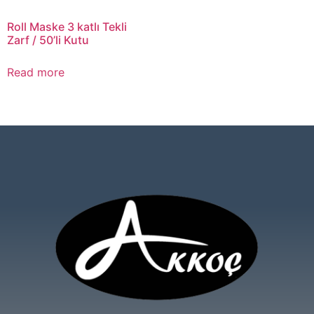
Roll Maske 3 katlı Tekli
Zarf / 50’li Kutu
Read more