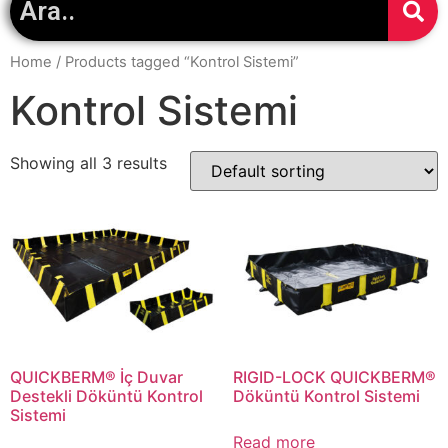
Home
/ Products tagged “Kontrol Sistemi”
Kontrol Sistemi
Showing all 3 results
QUICKBERM® İç Duvar
RIGID-LOCK QUICKBERM®
Destekli Döküntü Kontrol
Döküntü Kontrol Sistemi
Sistemi
Read more