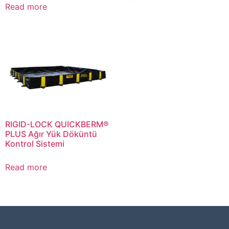
Read more
RIGID-LOCK QUICKBERM®
PLUS Ağır Yük Döküntü
Kontrol Sistemi
Read more