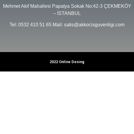
Mehmet Akif Mahallesi Papatya Sokak No:42-3 ÇEKMEKÖY
– İSTANBUL
Tel: 0532 410 51 65 Mail: satis@akkocisguvenligi.com
2022 Online Desing