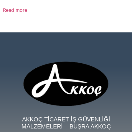
Read more
AKKOÇ TİCARET İŞ GÜVENLİĞİ
MALZEMELERİ – BÜŞRA AKKOÇ