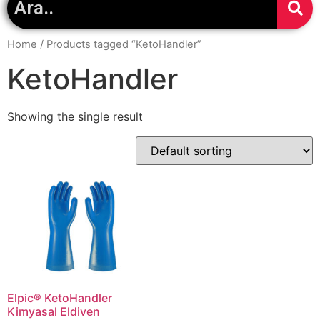
Home
/ Products tagged “KetoHandler”
KetoHandler
Showing the single result
Elpic® KetoHandler
Kimyasal Eldiven