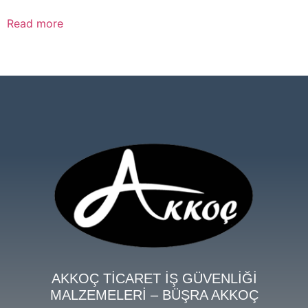
Read more
AKKOÇ TİCARET İŞ GÜVENLİĞİ
MALZEMELERİ – BÜŞRA AKKOÇ