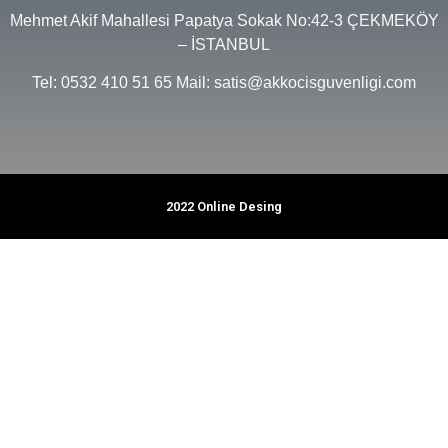
Mehmet Akif Mahallesi Papatya Sokak No:42-3 ÇEKMEKÖY
– İSTANBUL
Tel: 0532 410 51 65 Mail: satis@akkocisguvenligi.com
2022 Online Desing