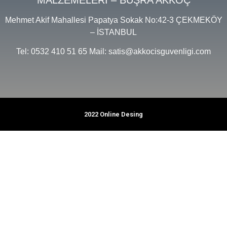
Mehmet Akif Mahallesi Papatya Sokak No:42-3 ÇEKMEKÖY
– İSTANBUL
Tel: 0532 410 51 65 Mail: satis@akkocisguvenligi.com
2022 Online Desing