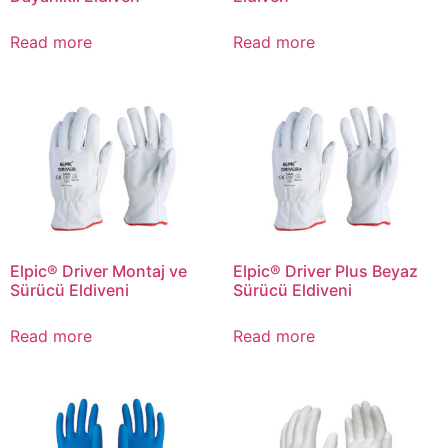
Read more
Read more
Elpic® Driver Montaj ve
Elpic® Driver Plus Beyaz
Sürücü Eldiveni
Sürücü Eldiveni
Read more
Read more