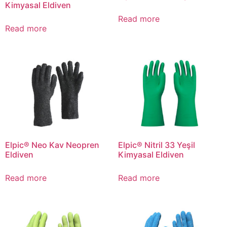
Kimyasal Eldiven
Read more
Read more
Elpic® Neo Kav Neopren
Elpic® Nitril 33 Yeşil
Eldiven
Kimyasal Eldiven
Read more
Read more