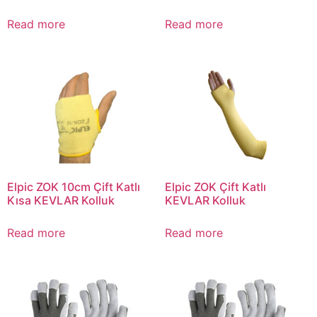
Read more
Read more
Elpic ZOK 10cm Çift Katlı
Elpic ZOK Çift Katlı
Kısa KEVLAR Kolluk
KEVLAR Kolluk
Read more
Read more