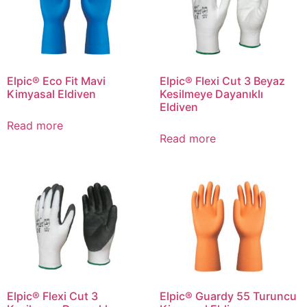
Elpic® Eco Fit Mavi
Elpic® Flexi Cut 3 Beyaz
Kimyasal Eldiven
Kesilmeye Dayanıklı
Eldiven
Read more
Read more
Elpic® Flexi Cut 3
Elpic® Guardy 55 Turuncu