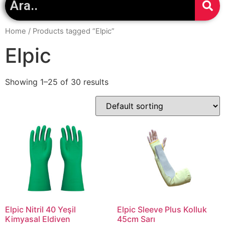
Home
/ Products tagged “Elpic”
Elpic
Showing 1–25 of 30 results
Elpic Nitril 40 Yeşil
Elpic Sleeve Plus Kolluk
Kimyasal Eldiven
45cm Sarı