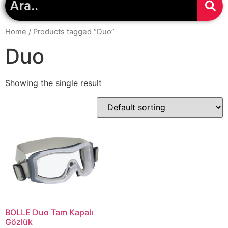
Home
/ Products tagged “Duo”
Duo
Showing the single result
BOLLE Duo Tam Kapalı
Gözlük