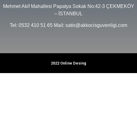
Mehmet Akif Mahallesi Papatya Sokak No:42-3 ÇEKMEKÖY
– İSTANBUL
Tel: 0532 410 51 65 Mail: satis@akkocisguvenligi.com
2022 Online Desing