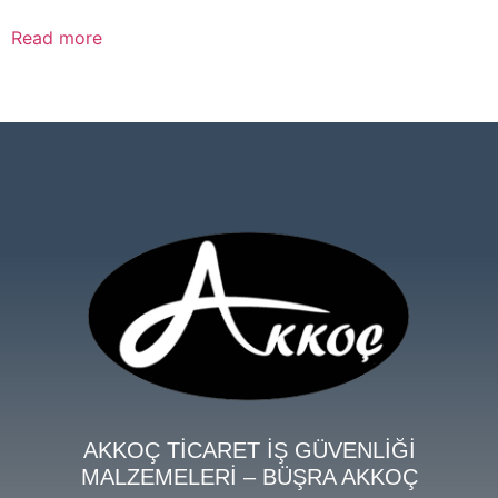
Read more
AKKOÇ TİCARET İŞ GÜVENLİĞİ
MALZEMELERİ – BÜŞRA AKKOÇ