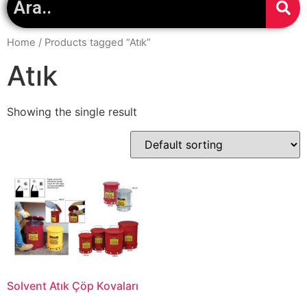
Home
/ Products tagged “Atık”
Atık
Showing the single result
Solvent Atık Çöp Kovaları