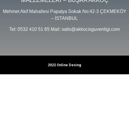
Mehmet Akif Mahallesi Papatya Sokak No:42-3 ÇEKMEKÖY
– İSTANBUL
Tel: 0532 410 51 65 Mail: satis@akkocisguvenligi.com
2022 Online Desing