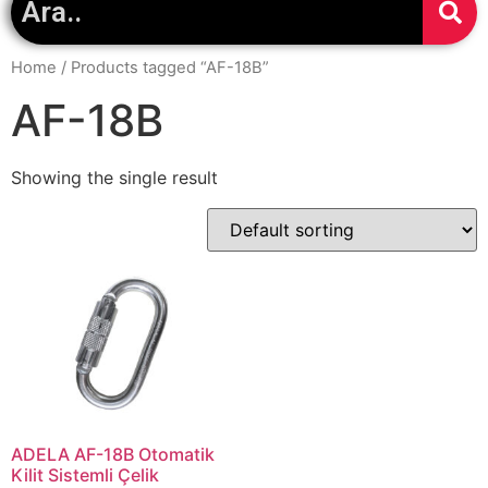
Home
/ Products tagged “AF-18B”
AF-18B
Showing the single result
ADELA AF-18B Otomatik
Kilit Sistemli Çelik